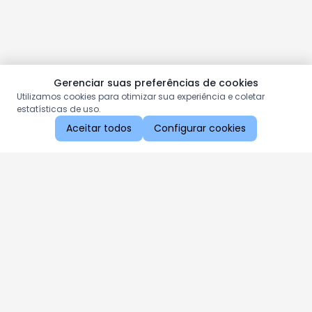
Gerenciar suas preferências de cookies
Utilizamos cookies para otimizar sua experiência e coletar
estatísticas de uso.
Aceitar todos
Configurar cookies