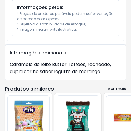
Informações gerais
* Preços de produtos pesáveis podem sofrer variação 
de acordo com o peso;

* Sujeito à disponibilidade de estoque;

* Imagem meramente ilustrativa;
Informações adicionais
Caramelo de leite Butter Toffees, recheado, 
dupla cor no sabor iogurte de morango.
Produtos similares
Ver mais