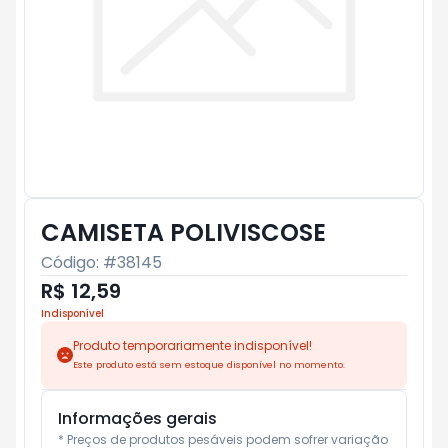
CAMISETA POLIVISCOSE
Código: #
38145
R$ 12,59
Indisponível
Produto temporariamente indisponível!
Este produto está sem estoque disponível no momento.
Informações gerais
* Preços de produtos pesáveis podem sofrer variação 