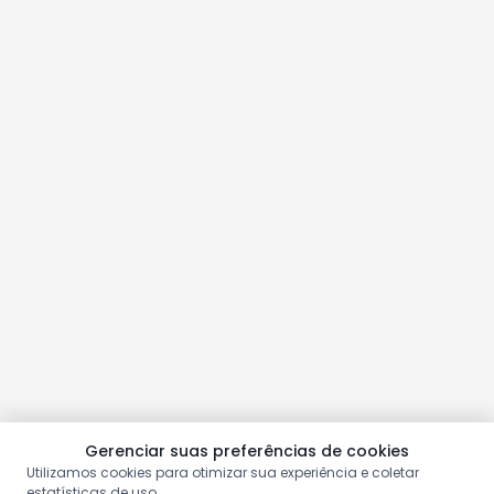
Gerenciar suas preferências de cookies
Utilizamos cookies para otimizar sua experiência e coletar
estatísticas de uso.