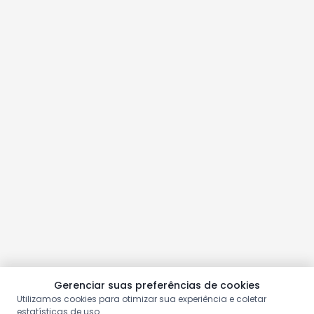
Gerenciar suas preferências de cookies
Utilizamos cookies para otimizar sua experiência e coletar
estatísticas de uso.