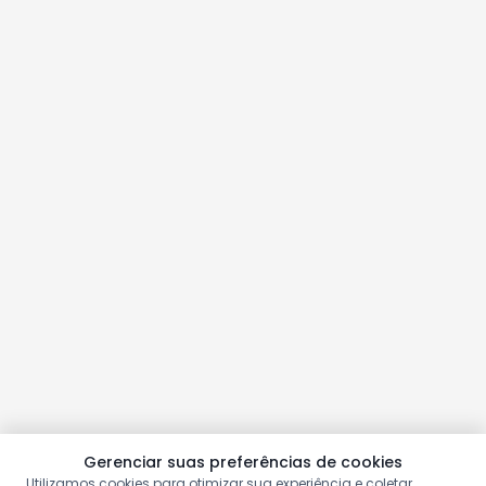
Gerenciar suas preferências de cookies
Utilizamos cookies para otimizar sua experiência e coletar