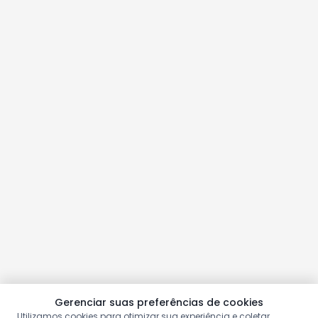
Gerenciar suas preferências de cookies
Utilizamos cookies para otimizar sua experiência e coletar