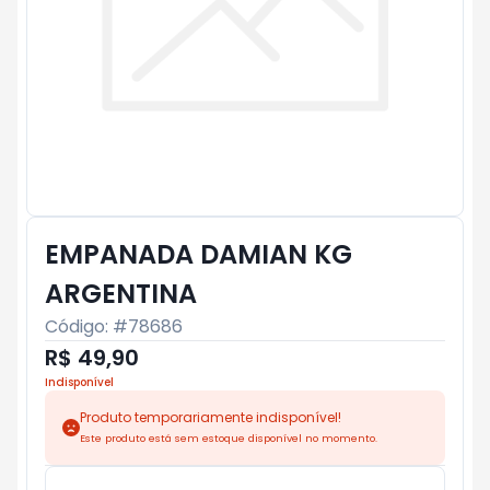
EMPANADA DAMIAN KG
ARGENTINA
Código: #
78686
R$ 49,90
Indisponível
Produto temporariamente indisponível!
Este produto está sem estoque disponível no momento.