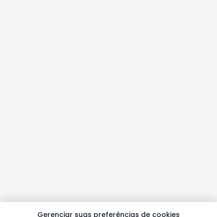
Gerenciar suas preferências de cookies