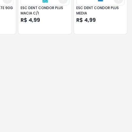
TE 90G
ESC DENT CONDOR PLUS
ESC DENT CONDOR PLUS
MACIA C/1
MEDIA
R$ 4,99
R$ 4,99