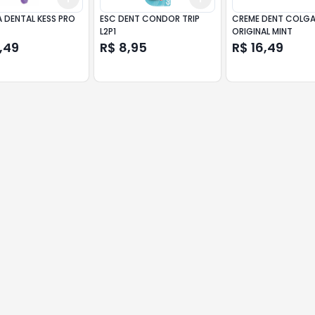
 DENTAL KESS PRO
ESC DENT CONDOR TRIP
CREME DENT COLGA
L2P1
ORIGINAL MINT
,49
R$ 8,95
R$ 16,49