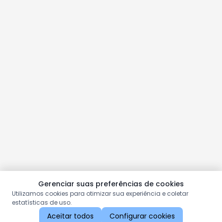
Gerenciar suas preferências de cookies
Utilizamos cookies para otimizar sua experiência e coletar
estatísticas de uso.
Aceitar todos
Configurar cookies