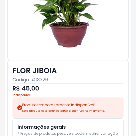
FLOR JIBOIA
Código: #
13326
R$ 45,00
Indisponível
Produto temporariamente indisponível!
Este produto está sem estoque disponível no momento.
Informações gerais
* Preços de produtos pesáveis podem sofrer variação 