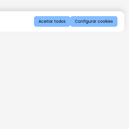
Aceitar todos
Configurar cookies
QUERO RECEBER