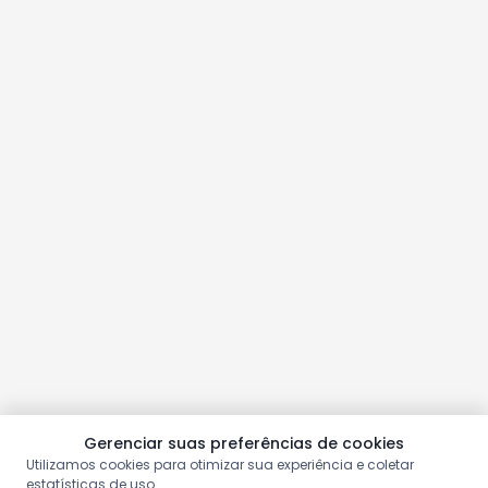
Gerenciar suas preferências de cookies
Utilizamos cookies para otimizar sua experiência e coletar
estatísticas de uso.