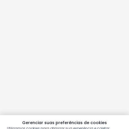
Gerenciar suas preferências de cookies
Utilizamos cookies para otimizar sua experiência e coletar