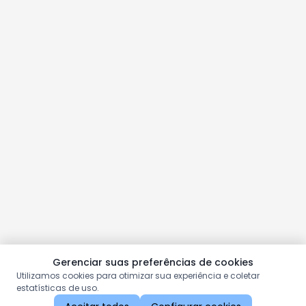
Gerenciar suas preferências de cookies
Utilizamos cookies para otimizar sua experiência e coletar
estatísticas de uso.