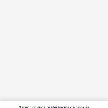
Gerenciar suas preferências de cookies