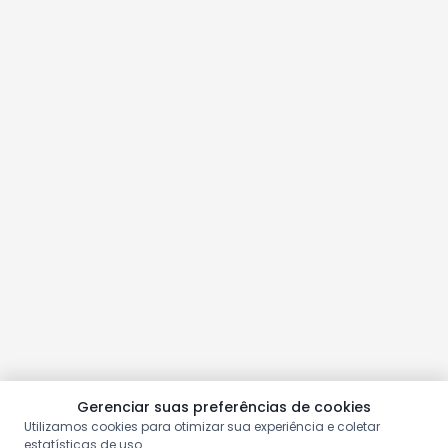
Gerenciar suas preferências de cookies
Utilizamos cookies para otimizar sua experiência e coletar
estatísticas de uso.