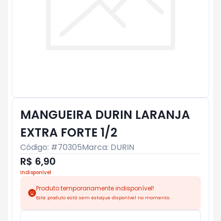
MANGUEIRA DURIN LARANJA
EXTRA FORTE 1/2
Código: #
70305
Marca:
DURIN
R$ 6,90
Indisponível
Produto temporariamente indisponível!
Este produto está sem estoque disponível no momento.