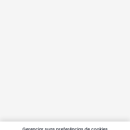
Gerenciar suas preferências de cookies