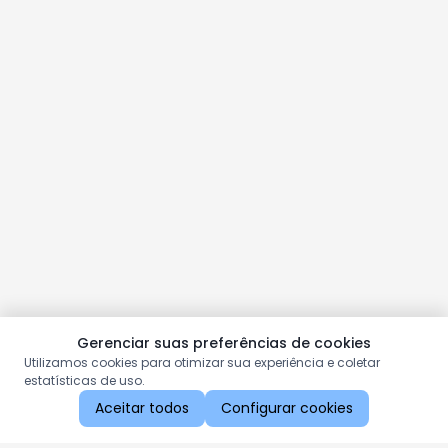
Gerenciar suas preferências de cookies
Utilizamos cookies para otimizar sua experiência e coletar
estatísticas de uso.
Aceitar todos
Configurar cookies