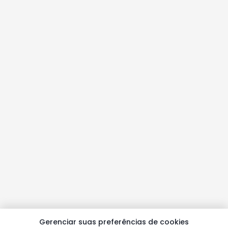
Gerenciar suas preferências de cookies