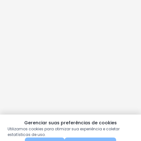
Gerenciar suas preferências de cookies
Utilizamos cookies para otimizar sua experiência e coletar
estatísticas de uso.