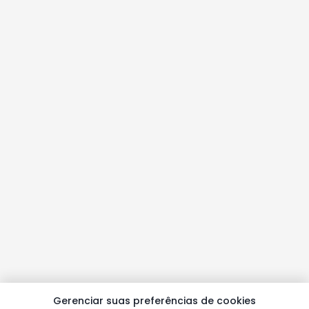
Gerenciar suas preferências de cookies