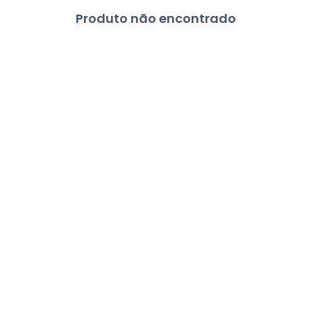
Produto não encontrado