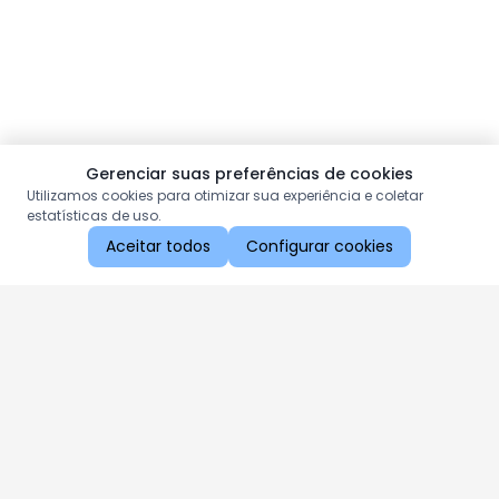
Gerenciar suas preferências de cookies
Utilizamos cookies para otimizar sua experiência e coletar
estatísticas de uso.
Aceitar todos
Configurar cookies