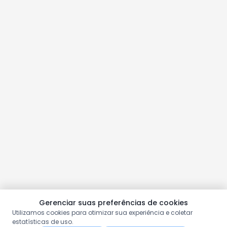
Gerenciar suas preferências de cookies
Utilizamos cookies para otimizar sua experiência e coletar
estatísticas de uso.