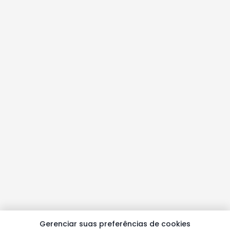
Gerenciar suas preferências de cookies