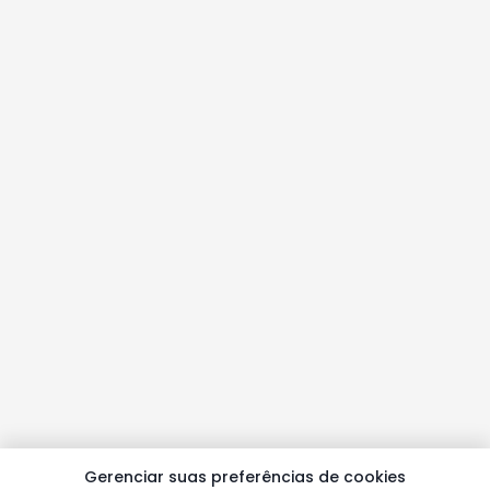
Gerenciar suas preferências de cookies