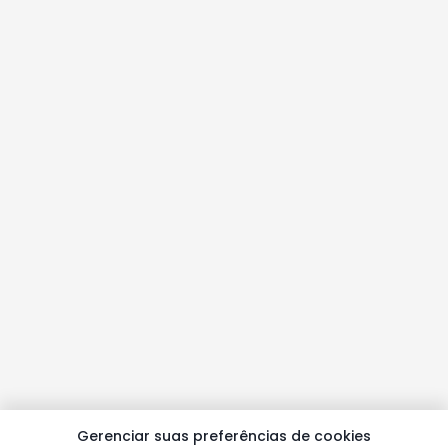
Gerenciar suas preferências de cookies