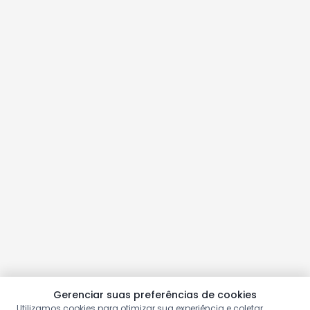
Gerenciar suas preferências de cookies
Utilizamos cookies para otimizar sua experiência e coletar