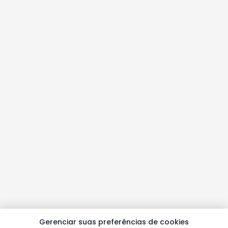
Gerenciar suas preferências de cookies