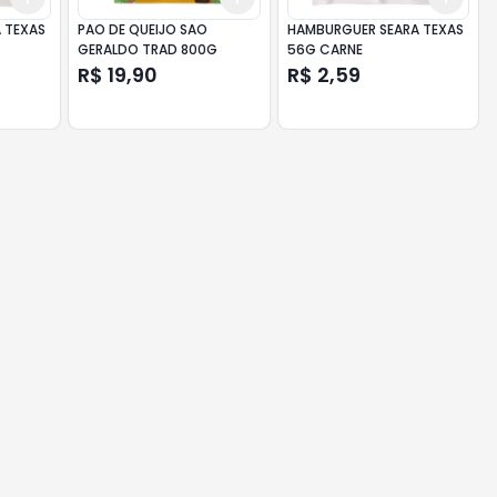
 TEXAS
PAO DE QUEIJO SAO
HAMBURGUER SEARA TEXAS
GERALDO TRAD 800G
56G CARNE
R$ 19,90
R$ 2,59