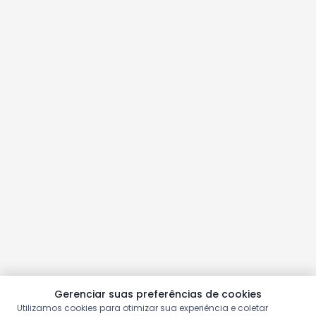
Gerenciar suas preferências de cookies
Utilizamos cookies para otimizar sua experiência e coletar