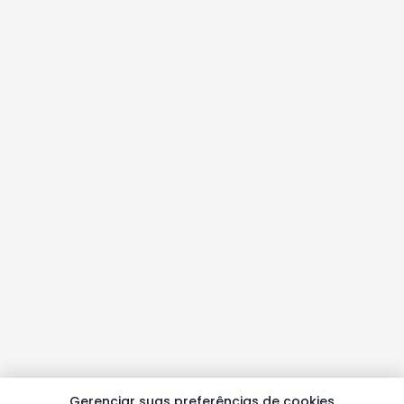
Gerenciar suas preferências de cookies