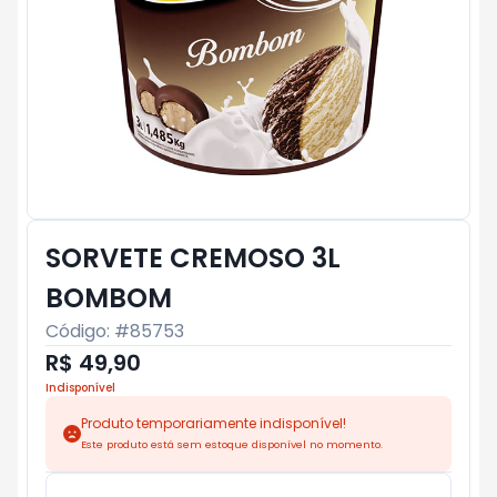
SORVETE CREMOSO 3L
BOMBOM
Código: #
85753
R$ 49,90
Indisponível
Produto temporariamente indisponível!
Este produto está sem estoque disponível no momento.