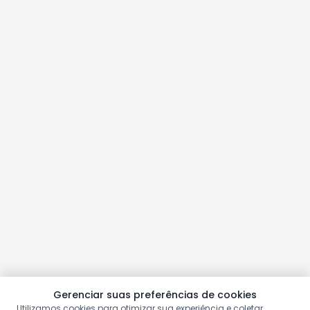
Gerenciar suas preferências de cookies
Utilizamos cookies para otimizar sua experiência e coletar