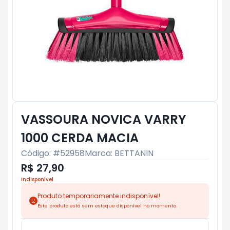
VASSOURA NOVICA VARRY
1000 CERDA MACIA
Código: #
52958
Marca:
BETTANIN
R$ 27,90
Indisponível
Produto temporariamente indisponível!
Este produto está sem estoque disponível no momento.