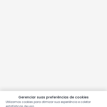
Gerenciar suas preferências de cookies
Utilizamos cookies para otimizar sua experiência e coletar
estatísticas de uso.