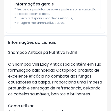
Informações gerais
* Preços de produtos pesáveis podem sofrer variação 
de acordo com o peso;

* Sujeito à disponibilidade de estoque;

* Imagem meramente ilustrativa;
Informações adicionais
Shampoo Anticaspa Nutritivo 190ml

O Shampoo Vini Lady Anticaspa contém em sua 
formulação balanceada Octopirox, produto de 
excelente eficácia no combate aos fungos 
causadores da caspa. Proporciona uma limpeza 
profunda e sensação de refrescância, deixando 
os cabelos saudáveis, bonitos e brilhantes.

Como utilizar
