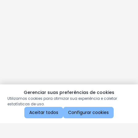
Gerenciar suas preferências de cookies
Utilizamos cookies para otimizar sua experiência e coletar
estatísticas de uso.
Aceitar todos
Configurar cookies