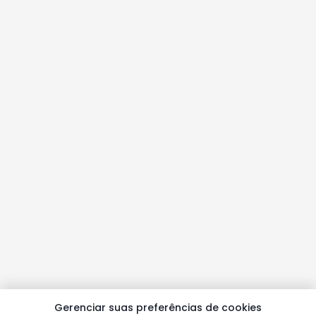
Gerenciar suas preferências de cookies