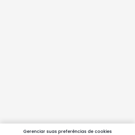
Gerenciar suas preferências de cookies